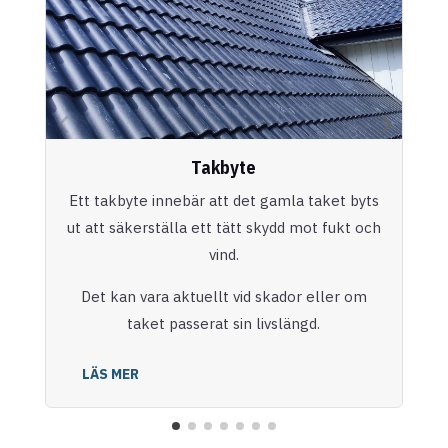
Takbyte
Ett takbyte innebär att det gamla taket byts
ut att säkerställa ett tätt skydd mot fukt och
vind.
Det kan vara aktuellt vid skador eller om
taket passerat sin livslängd.
LÄS MER