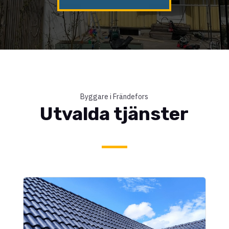
Byggare i Frändefors
Utvalda tjänster