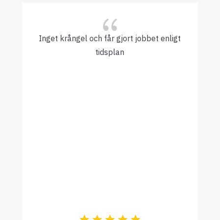
{
Inget krångel och får gjort jobbet enligt
tidsplan