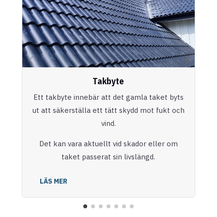
Takbyte
Ett takbyte innebär att det gamla taket byts
ut att säkerställa ett tätt skydd mot fukt och
vind.
Det kan vara aktuellt vid skador eller om
taket passerat sin livslängd.
LÄS MER