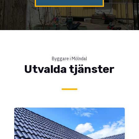
Byggare i Mölndal
Utvalda tjänster