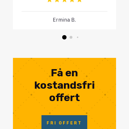
Ermina B.
Få en
kostandsfri
offert
FRI OFFERT