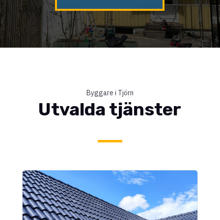
Byggare i Tjörn
Utvalda tjänster