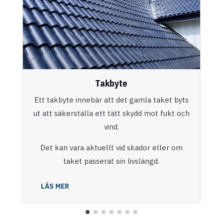
Takbyte
Ett takbyte innebär att det gamla taket byts
ut att säkerställa ett tätt skydd mot fukt och
vind.
Det kan vara aktuellt vid skador eller om
taket passerat sin livslängd.
LÄS MER