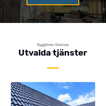
Byggfirma i Grästorp
Utvalda tjänster