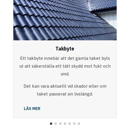
Takbyte
Ett takbyte innebär att det gamla taket byts
ut att säkerställa ett tätt skydd mot fukt och
vind.
Det kan vara aktuellt vid skador eller om
taket passerat sin livslängd.
LÄS MER