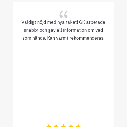
{
Väldigt nöjd med nya taket! GK arbetade
snabbt och gav all information om vad
som hände. Kan varmt rekommenderas.