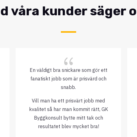
d våra kunder säger 
{
En väldigt bra snickare som gör ett
fanatiskt jobb som är prisvärd och
snabb.
Vill man ha ett prisvärt jobb med
kvalitet så har man kommit rätt, GK
Byggkonsult bytte mitt tak och
resultatet blev mycket bra!