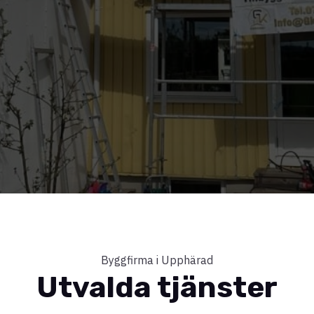
Byggfirma i Upphärad
Utvalda tjänster