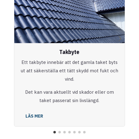
Takbyte
Ett takbyte innebär att det gamla taket byts
ut att säkerställa ett tätt skydd mot fukt och
vind.
Det kan vara aktuellt vid skador eller om
taket passerat sin livslängd.
LÄS MER