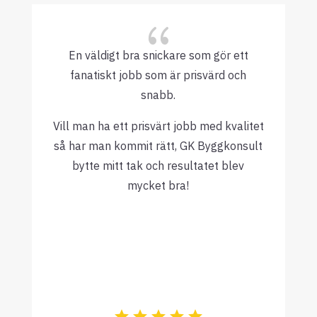
{
En väldigt bra snickare som gör ett
fanatiskt jobb som är prisvärd och
snabb.
Vill man ha ett prisvärt jobb med kvalitet
så har man kommit rätt, GK Byggkonsult
bytte mitt tak och resultatet blev
mycket bra!