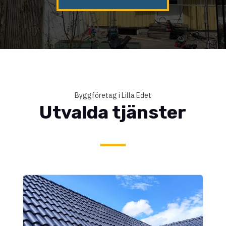
Byggföretag i Lilla Edet
Utvalda tjänster