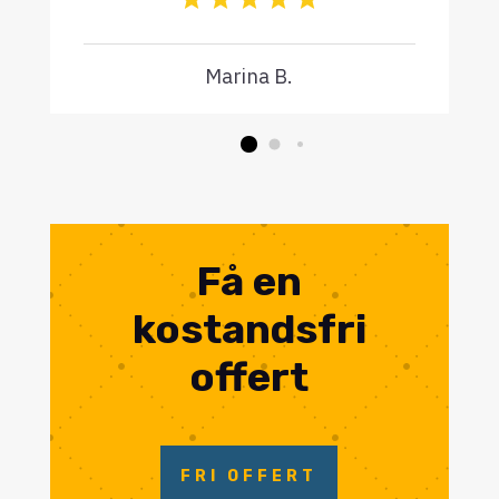
Marina B.
Få en
kostandsfri
offert
FRI OFFERT