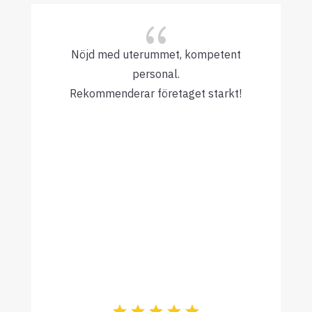
{
Nöjd med uterummet, kompetent
personal.
Rekommenderar företaget starkt!