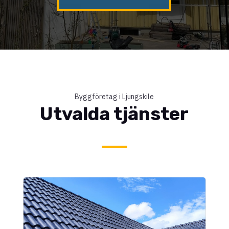
Byggföretag i Ljungskile
Utvalda tjänster