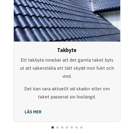
Takbyte
Ett takbyte innebär att det gamla taket byts
ut att säkerställa ett tätt skydd mot fukt och
vind.
Det kan vara aktuellt vid skador eller om
taket passerat sin livslängd.
LÄS MER