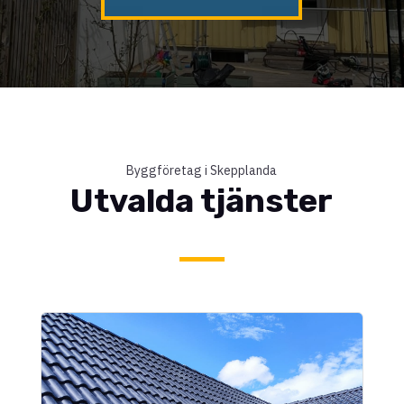
Byggföretag i Skepplanda
Utvalda tjänster