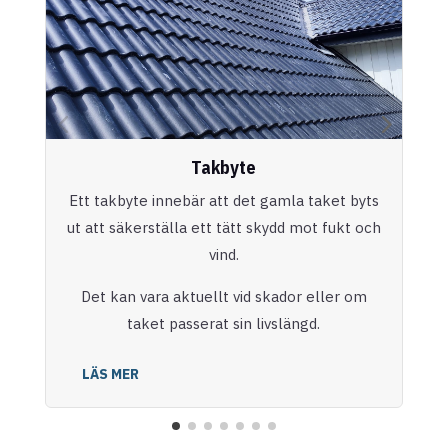
Takbyte
Ett takbyte innebär att det gamla taket byts
ut att säkerställa ett tätt skydd mot fukt och
vind.
Det kan vara aktuellt vid skador eller om
taket passerat sin livslängd.
LÄS MER