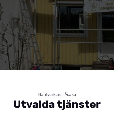
Hantverkare i Åsaka
Utvalda tjänster