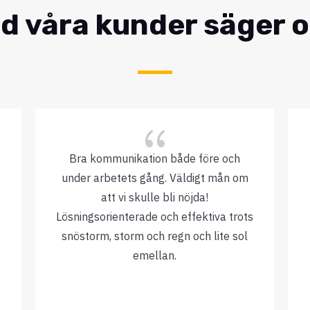
d våra kunder säger 
{
Bra kommunikation både före och
under arbetets gång. Väldigt mån om
att vi skulle bli nöjda!
Lösningsorienterade och effektiva trots
snöstorm, storm och regn och lite sol
emellan.