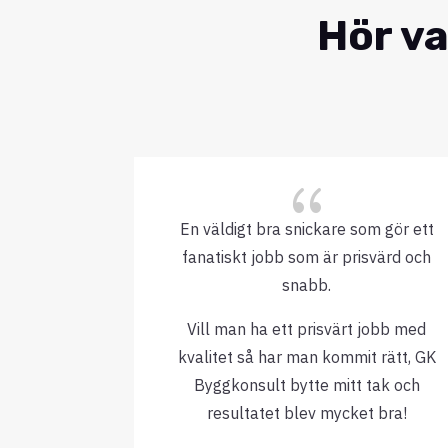
Hör va
{
En väldigt bra snickare som gör ett
fanatiskt jobb som är prisvärd och
snabb.
Vill man ha ett prisvärt jobb med
kvalitet så har man kommit rätt, GK
Byggkonsult bytte mitt tak och
resultatet blev mycket bra!