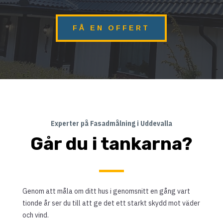
FÅ EN OFFERT
Experter på Fasadmålning i Uddevalla
Går du i tankarna?
Genom att måla om ditt hus i genomsnitt en gång vart
tionde år ser du till att ge det ett starkt skydd mot väder
och vind.