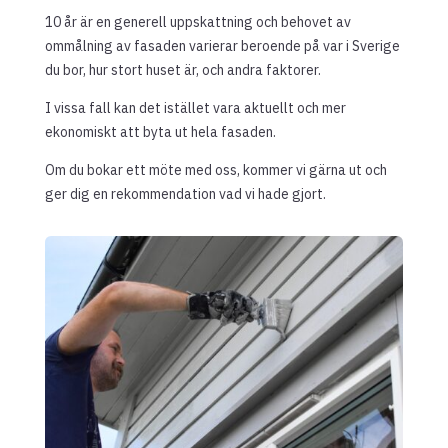
10 år är en generell uppskattning och behovet av
ommålning av fasaden varierar beroende på var i Sverige
du bor, hur stort huset är, och andra faktorer.
I vissa fall kan det istället vara aktuellt och mer
ekonomiskt att byta ut hela fasaden.
Om du bokar ett möte med oss, kommer vi gärna ut och
ger dig en rekommendation vad vi hade gjort.