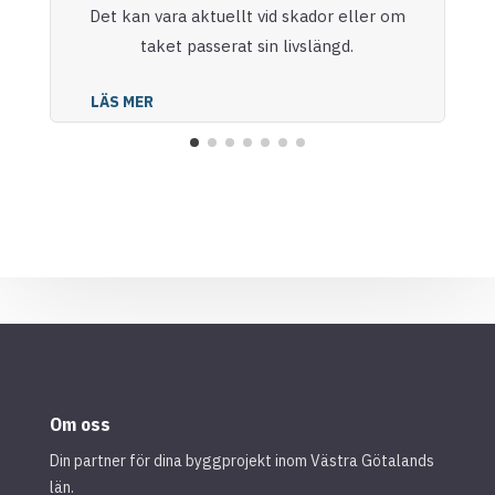
Det kan vara aktuellt vid skador eller om
taket passerat sin livslängd.
LÄS MER
Om oss
Din partner för dina byggprojekt inom Västra Götalands
län.