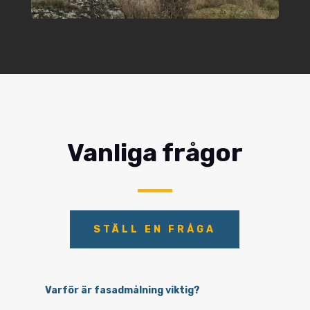
Vanliga frågor
STÄLL EN FRÅGA
Varför är fasadmålning viktig?