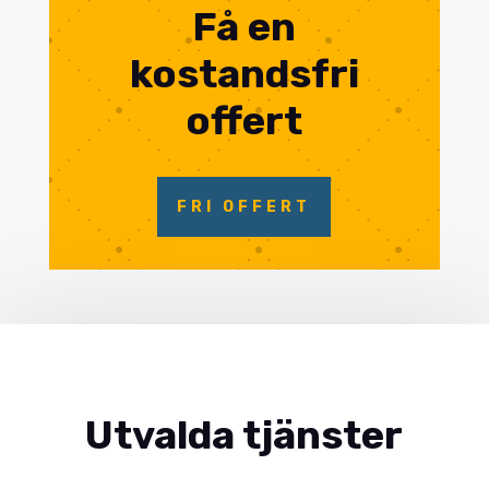
Få en
kostandsfri
offert
FRI OFFERT
Utvalda tjänster