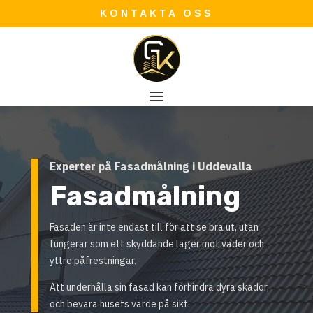
KONTAKTA OSS
Experter på Fasadmålning i Uddevalla
Fasadmålning
Fasaden är inte endast till för att se bra ut, utan
fungerar som ett skyddande lager mot väder och
yttre påfrestningar.
Att underhålla sin fasad kan förhindra dyra skador,
och bevara husets värde på sikt.