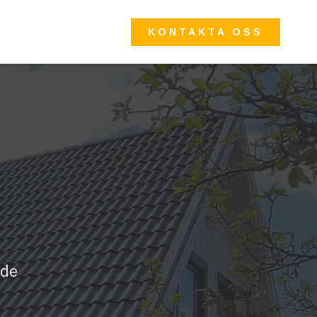
KONTAKTA OSS
nde