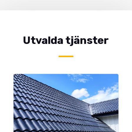
Utvalda tjänster