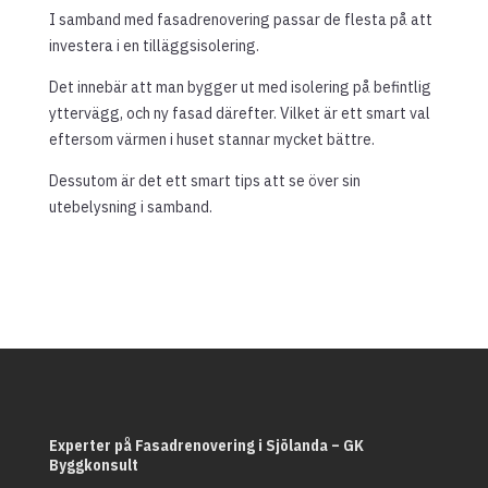
I samband med fasadrenovering passar de flesta på att
investera i en tilläggsisolering.
Det innebär att man bygger ut med isolering på befintlig
yttervägg, och ny fasad därefter. Vilket är ett smart val
eftersom värmen i huset stannar mycket bättre.
Dessutom är det ett smart tips att se över sin
utebelysning i samband.
Experter på Fasadrenovering i Sjölanda – GK
Byggkonsult