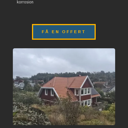
korrosion
FÅ EN OFFERT