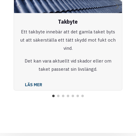
Takbyte
Ett takbyte innebär att det gamla taket byts
ut att säkerställa ett tätt skydd mot fukt och
vind.
Det kan vara aktuellt vid skador eller om
taket passerat sin livslängd.
LÄS MER