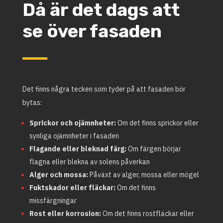
Då är det dags att
se över fasaden
Det finns några tecken som tyder på att fasaden bör
bytas:
Sprickor och ojämnheter:
Om det finns sprickor eller
synliga ojämnheter i fasaden
Flagande eller bleknad färg:
Om färgen börjar
flagna eller blekna av solens påverkan
Alger och mossa:
Påväxt av alger, mossa eller mögel
Fuktskador eller fläckar:
Om det finns
missfärgningar
Rost eller korrosion:
Om det finns rostfläckar eller