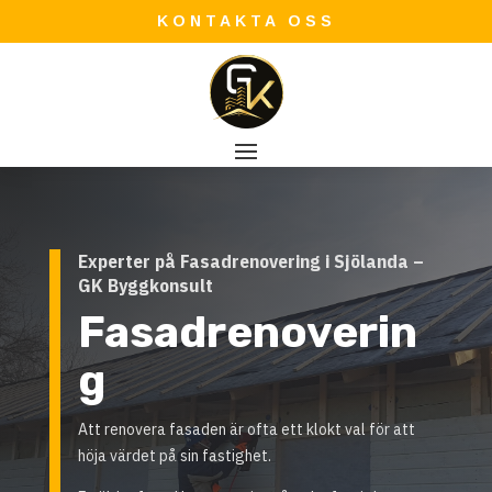
KONTAKTA OSS
Experter på Fasadrenovering i Sjölanda –
GK Byggkonsult
Fasadrenoverin
g
Att renovera fasaden är ofta ett klokt val för att
höja värdet på sin fastighet.