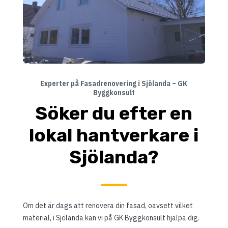
Experter på Fasadrenovering i Sjölanda – GK
Byggkonsult
Söker du efter en
lokal hantverkare i
Sjölanda?
Om det är dags att renovera din fasad, oavsett vilket
material, i Sjölanda kan vi på GK Byggkonsult hjälpa dig.