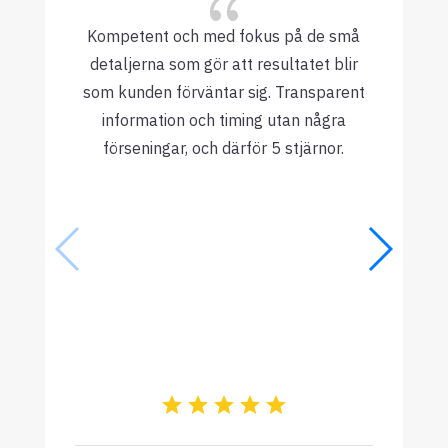
{
Kompetent och med fokus på de små
detaljerna som gör att resultatet blir
som kunden förväntar sig. Transparent
information och timing utan några
förseningar, och därför 5 stjärnor.