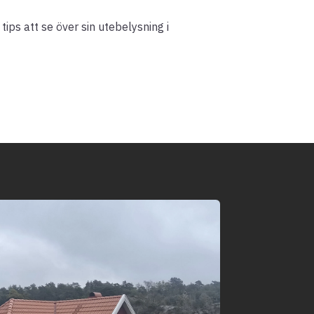
ips att se över sin utebelysning i