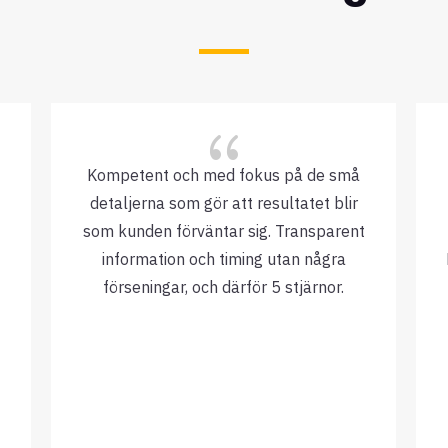
{
Kompetent och med fokus på de små
detaljerna som gör att resultatet blir
som kunden förväntar sig. Transparent
information och timing utan några
förseningar, och därför 5 stjärnor.