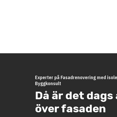
Experter på Fasadrenovering med isole
Byggkonsult
Då är det dags 
över fasaden