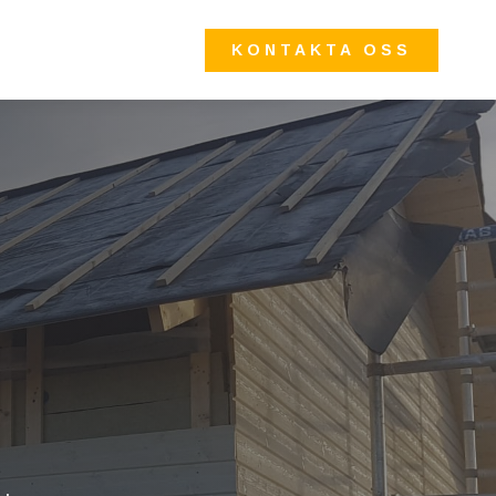
KONTAKTA OSS