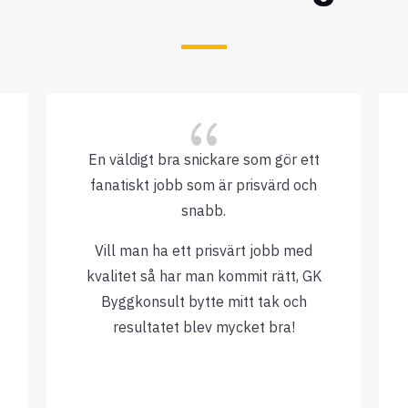
{
En väldigt bra snickare som gör ett
fanatiskt jobb som är prisvärd och
snabb.
Vill man ha ett prisvärt jobb med
kvalitet så har man kommit rätt, GK
Byggkonsult bytte mitt tak och
resultatet blev mycket bra!