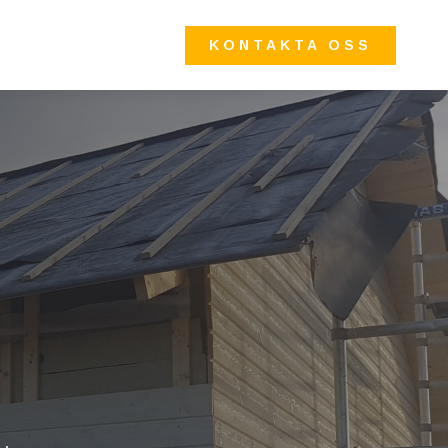
KONTAKTA OSS