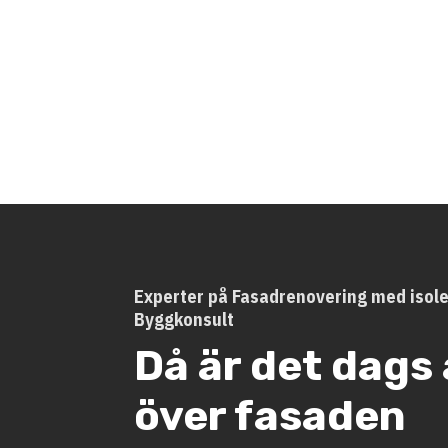
Experter på Fasadrenovering med isole
Byggkonsult
Då är det dags 
över fasaden