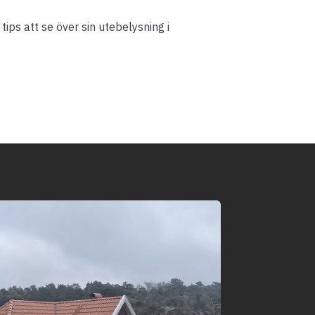
ips att se över sin utebelysning i