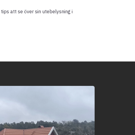
ips att se över sin utebelysning i