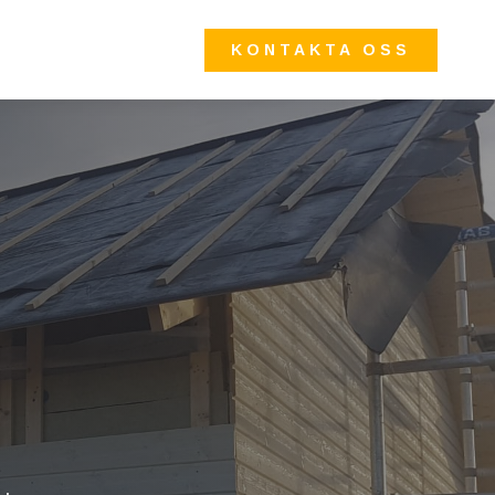
KONTAKTA OSS