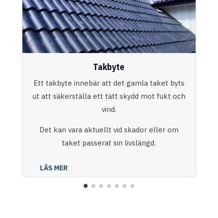
Takbyte
Ett takbyte innebär att det gamla taket byts
ut att säkerställa ett tätt skydd mot fukt och
vind.
Det kan vara aktuellt vid skador eller om
taket passerat sin livslängd.
LÄS MER