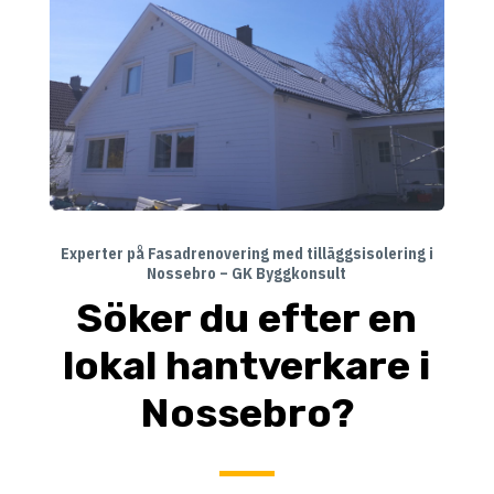
Experter på Fasadrenovering med tilläggsisolering i
Nossebro – GK Byggkonsult
Söker du efter en
lokal hantverkare i
Nossebro?