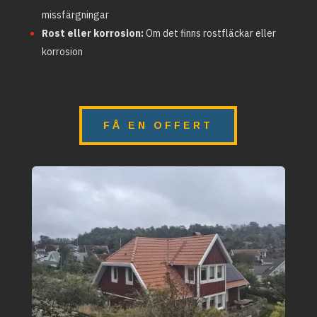
missfärgningar
Rost eller korrosion:
Om det finns rostfläckar eller
korrosion
FÅ EN OFFERT