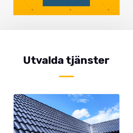
Utvalda tjänster