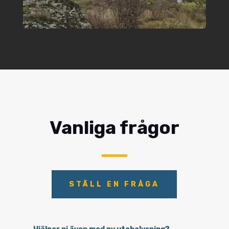
Vanliga frågor
STÄLL EN FRÅGA