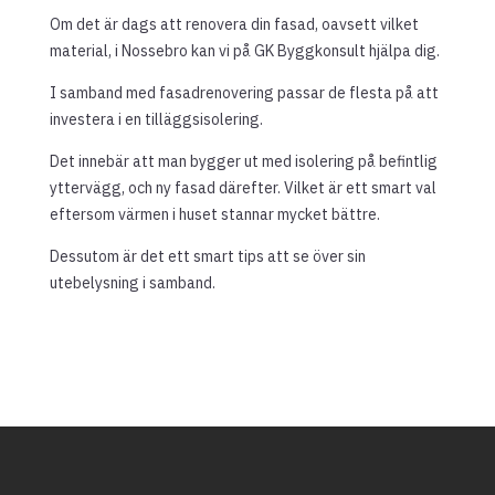
Om det är dags att renovera din fasad, oavsett vilket
material, i Nossebro kan vi på GK Byggkonsult hjälpa dig.
I samband med fasadrenovering passar de flesta på att
investera i en tilläggsisolering.
Det innebär att man bygger ut med isolering på befintlig
yttervägg, och ny fasad därefter. Vilket är ett smart val
eftersom värmen i huset stannar mycket bättre.
Dessutom är det ett smart tips att se över sin
utebelysning i samband.