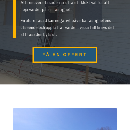
Att renovera fasaden är ofta ett klokt val för att
höja värdet på sin fastighet.
En äldre fasad kan negativt påverka fastighetens
utseende och uppfattat värde. I vissa fall krävs det
att fasaden byts ut.
FÅ EN OFFERT