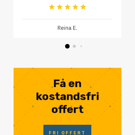
Reina E.
Få en
kostandsfri
offert
FRI OFFERT