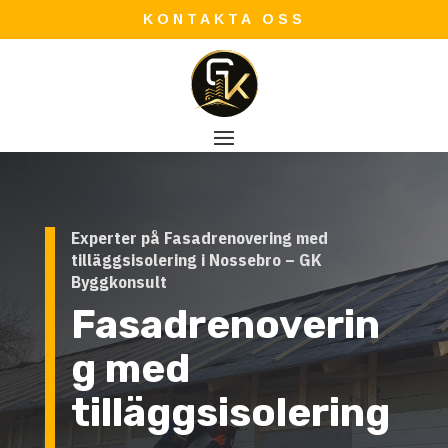
KONTAKTA OSS
Experter på Fasadrenovering med
tilläggsisolering i Nossebro – GK
Byggkonsult
Fasadrenoverin
g med
tilläggsisolering