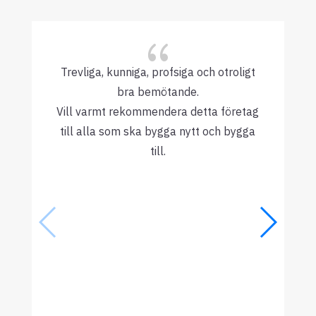
{
Trevliga, kunniga, profsiga och otroligt
bra bemötande.
Vill varmt rekommendera detta företag
till alla som ska bygga nytt och bygga
till.