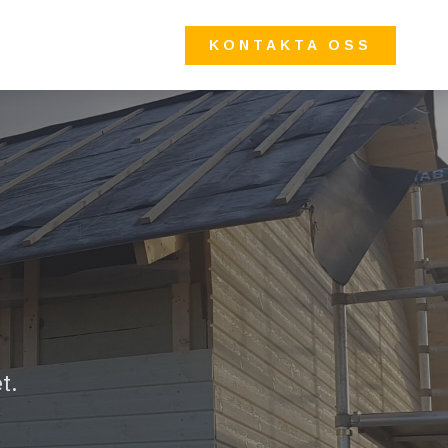
KONTAKTA OSS
t.