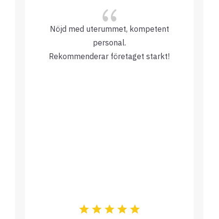
{
Nöjd med uterummet, kompetent
personal.
Rekommenderar företaget starkt!