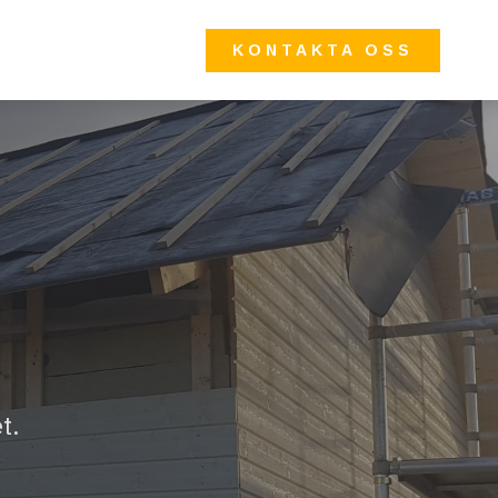
KONTAKTA OSS
t.