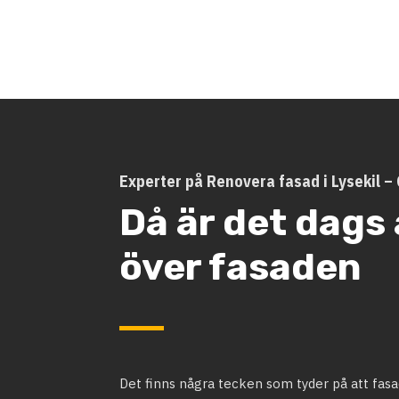
Experter på Renovera fasad i Lysekil 
Då är det dags 
över fasaden
Det finns några tecken som tyder på att fasa