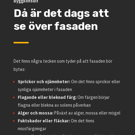
Byggkonsult
Då är det dags att
se över fasaden
Det finns några tecken som tyder på att fasaden bör
bytas:
Sprickor och ojämnheter:
Om det finns sprickor eller
synliga ojämnheter i fasaden
Flagande eller bleknad färg:
Om färgen börjar
flagna eller blekna av solens påverkan
Alger och mossa:
Påväxt av alger, mossa eller mögel
Fuktskador eller fläckar:
Om det finns
missfärgningar