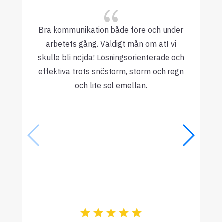
{
Bra kommunikation både före och under
arbetets gång. Väldigt mån om att vi
skulle bli nöjda! Lösningsorienterade och
effektiva trots snöstorm, storm och regn
och lite sol emellan.