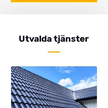
Utvalda tjänster