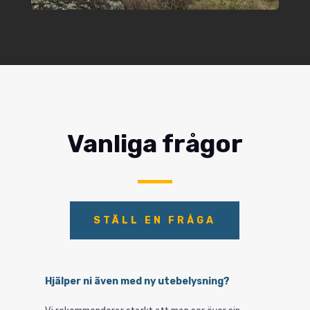
Vanliga frågor
STÄLL EN FRÅGA
Hjälper ni även med ny utebelysning?