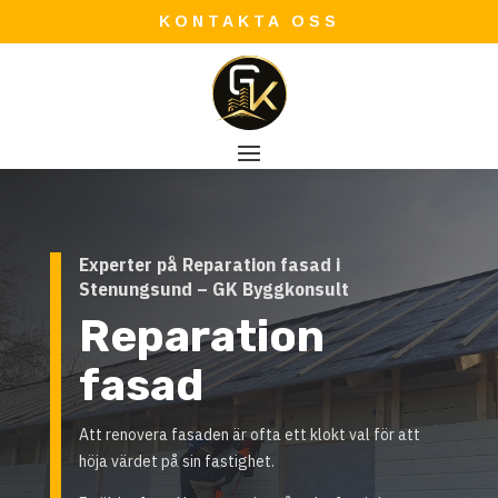
KONTAKTA OSS
Experter på Reparation fasad i
Stenungsund – GK Byggkonsult
Reparation
fasad
Att renovera fasaden är ofta ett klokt val för att
höja värdet på sin fastighet.