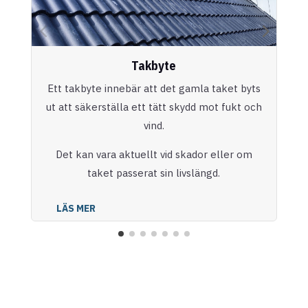
Takbyte
Ett takbyte innebär att det gamla taket byts
ut att säkerställa ett tätt skydd mot fukt och
vind.
Det kan vara aktuellt vid skador eller om
taket passerat sin livslängd.
LÄS MER