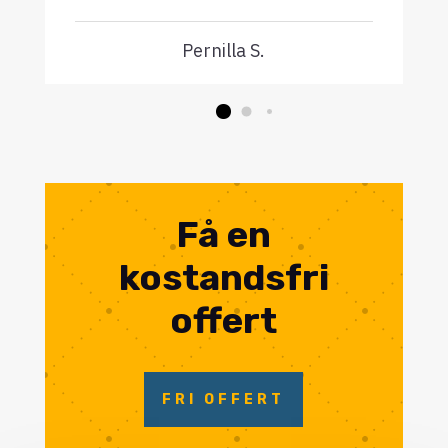
Pernilla S.
Få en
kostandsfri
offert
FRI OFFERT