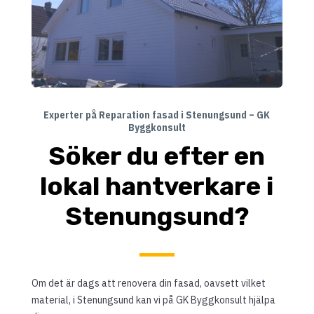
Experter på Reparation fasad i Stenungsund – GK
Byggkonsult
Söker du efter en
lokal hantverkare i
Stenungsund?
Om det är dags att renovera din fasad, oavsett vilket
material, i Stenungsund kan vi på GK Byggkonsult hjälpa