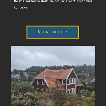
Rost eller korrosion:
Om det finns rostfläckar eller
korrosion
FÅ EN OFFERT