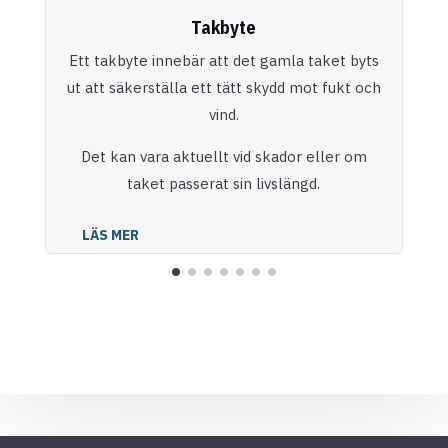
Takbyte
Ett takbyte innebär att det gamla taket byts
ut att säkerställa ett tätt skydd mot fukt och
vind.
Det kan vara aktuellt vid skador eller om
taket passerat sin livslängd.
LÄS MER