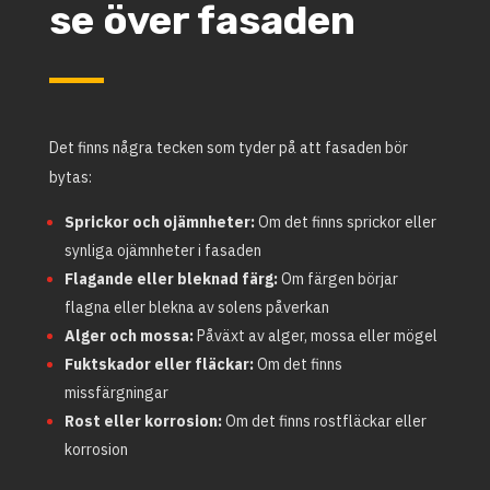
se över fasaden
Det finns några tecken som tyder på att fasaden bör
bytas:
Sprickor och ojämnheter:
Om det finns sprickor eller
synliga ojämnheter i fasaden
Flagande eller bleknad färg:
Om färgen börjar
flagna eller blekna av solens påverkan
Alger och mossa:
Påväxt av alger, mossa eller mögel
Fuktskador eller fläckar:
Om det finns
missfärgningar
Rost eller korrosion:
Om det finns rostfläckar eller
korrosion