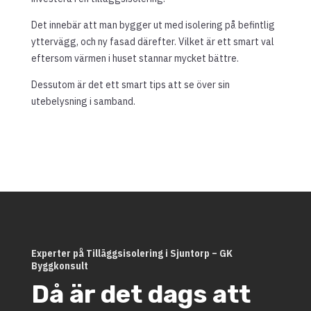
Det innebär att man bygger ut med isolering på befintlig
yttervägg, och ny fasad därefter. Vilket är ett smart val
eftersom värmen i huset stannar mycket bättre.
Dessutom är det ett smart tips att se över sin
utebelysning i samband.
Experter på Tilläggsisolering i Sjuntorp – GK
Byggkonsult
Då är det dags att