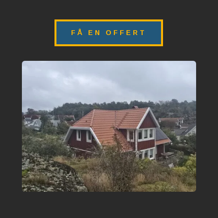
FÅ EN OFFERT