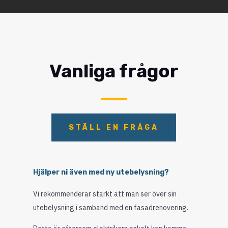
Vanliga frågor
STÄLL EN FRÅGA
Hjälper ni även med ny utebelysning?
Vi rekommenderar starkt att man ser över sin
utebelysning i samband med en fasadrenovering.