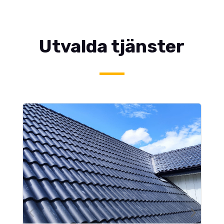
Utvalda tjänster