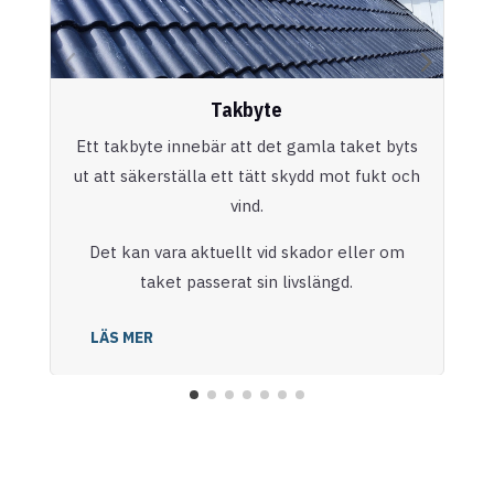
Takbyte
Ett takbyte innebär att det gamla taket byts
ut att säkerställa ett tätt skydd mot fukt och
vind.
Det kan vara aktuellt vid skador eller om
taket passerat sin livslängd.
LÄS MER