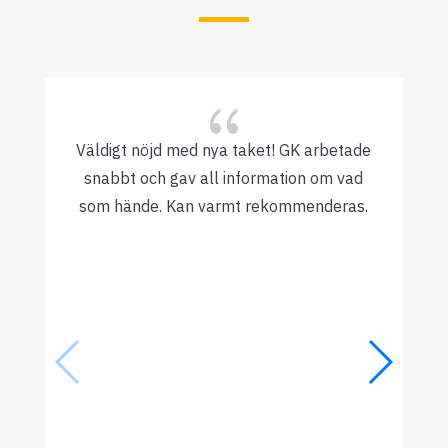
{
Väldigt nöjd med nya taket! GK arbetade
snabbt och gav all information om vad
som hände. Kan varmt rekommenderas.