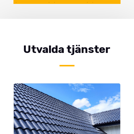
Utvalda tjänster