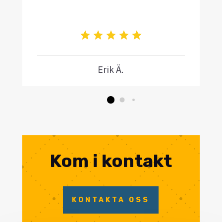
Erik Ä.
Kom i kontakt
KONTAKTA OSS