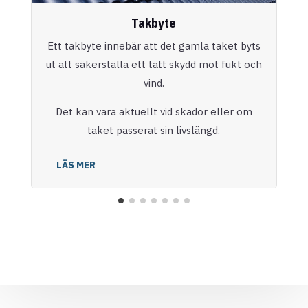
Takbyte
Ett takbyte innebär att det gamla taket byts
ut att säkerställa ett tätt skydd mot fukt och
vind.
Det kan vara aktuellt vid skador eller om
taket passerat sin livslängd.
LÄS MER