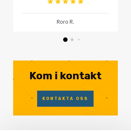
Roro R.
Kom i kontakt
KONTAKTA OSS