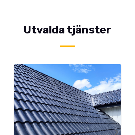
Utvalda tjänster