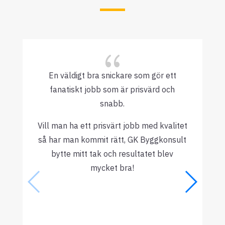
{
En väldigt bra snickare som gör ett
fanatiskt jobb som är prisvärd och
snabb.
Vill man ha ett prisvärt jobb med kvalitet
så har man kommit rätt, GK Byggkonsult
bytte mitt tak och resultatet blev
mycket bra!