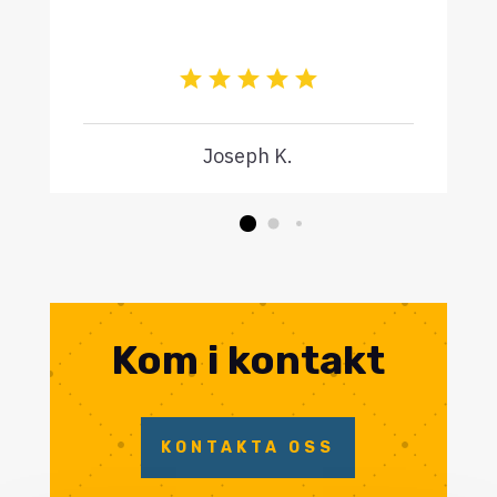
Joseph K.
Kom i kontakt
KONTAKTA OSS