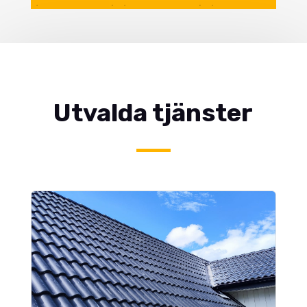
Utvalda tjänster