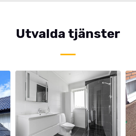
Utvalda tjänster