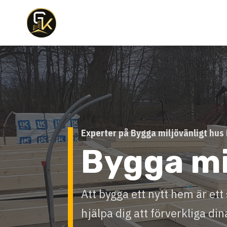
Experter på Bygga miljövänligt hus
Bygga mi
Att bygga ett nytt hem är ett 
hjälpa dig att förverkliga di