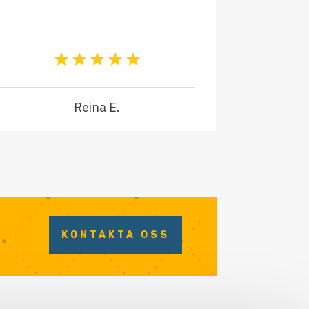
Reina E.
KONTAKTA OSS