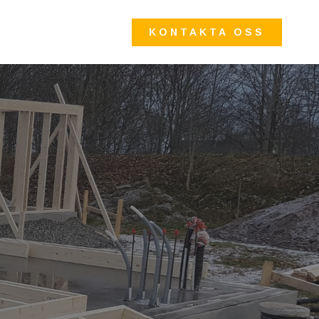
KONTAKTA OSS