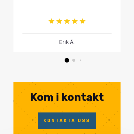
Erik Ä.
Kom i kontakt
KONTAKTA OSS