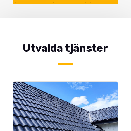
Utvalda tjänster