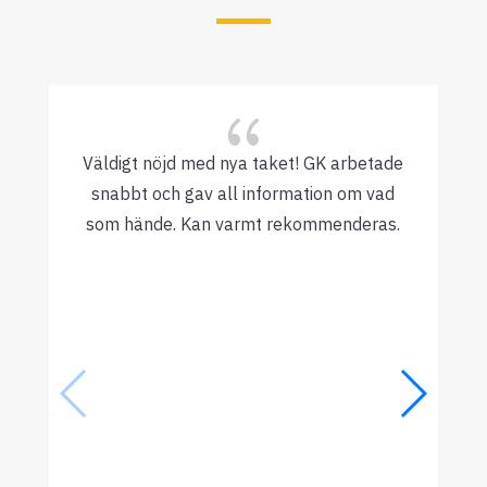
{
Väldigt nöjd med nya taket! GK arbetade
snabbt och gav all information om vad
som hände. Kan varmt rekommenderas.