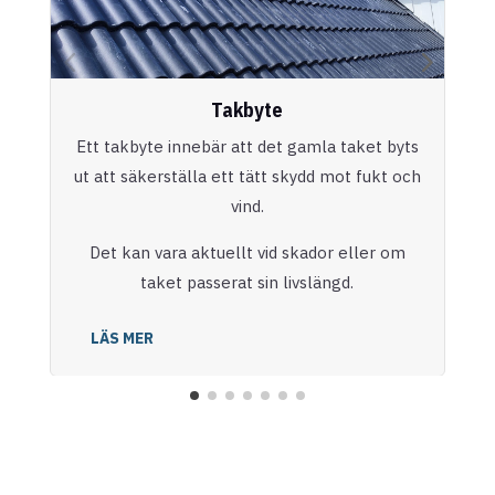
Takbyte
Ett takbyte innebär att det gamla taket byts
ut att säkerställa ett tätt skydd mot fukt och
vind.
Det kan vara aktuellt vid skador eller om
taket passerat sin livslängd.
LÄS MER