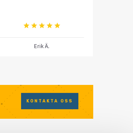
Erik Ä.
KONTAKTA OSS