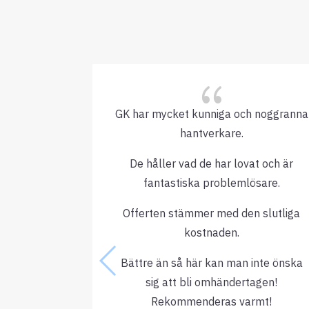
{
GK har mycket kunniga och noggranna
hantverkare.
De håller vad de har lovat och är
fantastiska problemlösare.
Offerten stämmer med den slutliga
kostnaden.
Bättre än så här kan man inte önska
sig att bli omhändertagen!
Rekommenderas varmt!