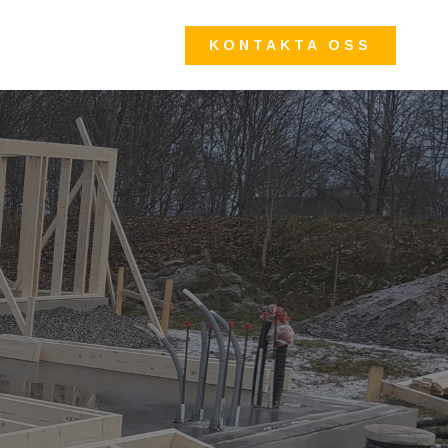
KONTAKTA OSS