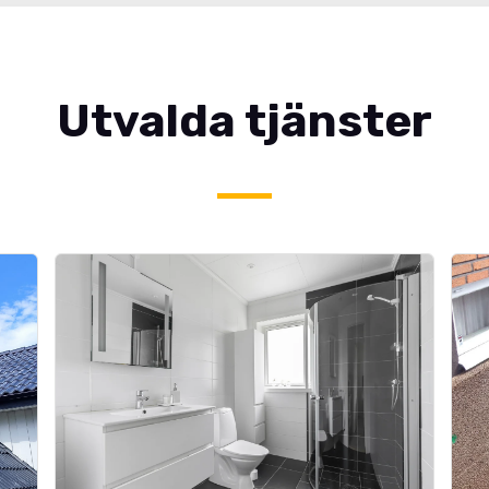
Utvalda tjänster