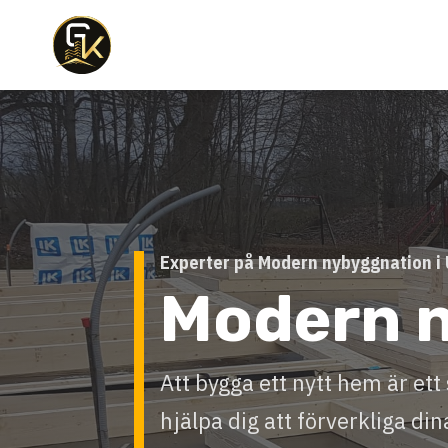
Experter på Modern nybyggnation i
Modern 
Att bygga ett nytt hem är ett 
hjälpa dig att förverkliga di