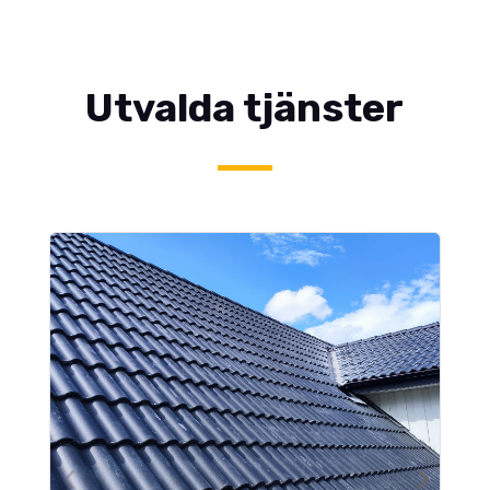
Utvalda tjänster