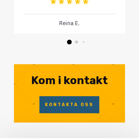
Reina E.
Kom i kontakt
KONTAKTA OSS