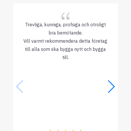
{
Trevliga, kunniga, profsiga och otroligt
bra bemötande.
Vill varmt rekommendera detta företag
till alla som ska bygga nytt och bygga
till.