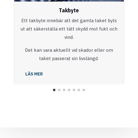
Takbyte
Ett takbyte innebär att det gamla taket byts
ut att säkerställa ett tätt skydd mot fukt och
vind.
Det kan vara aktuellt vid skador eller om
taket passerat sin livslängd.
LÄS MER