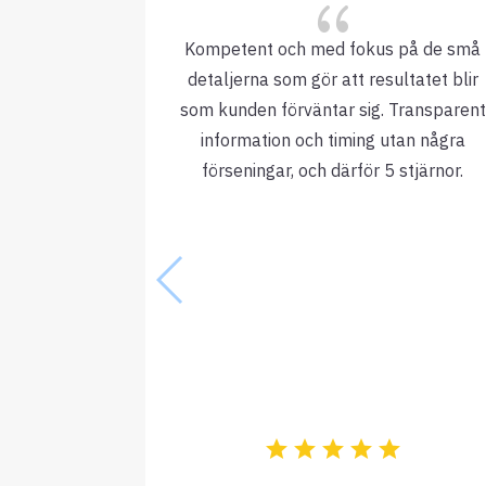
{
Kompetent och med fokus på de små
detaljerna som gör att resultatet blir
som kunden förväntar sig. Transparent
information och timing utan några
förseningar, och därför 5 stjärnor.