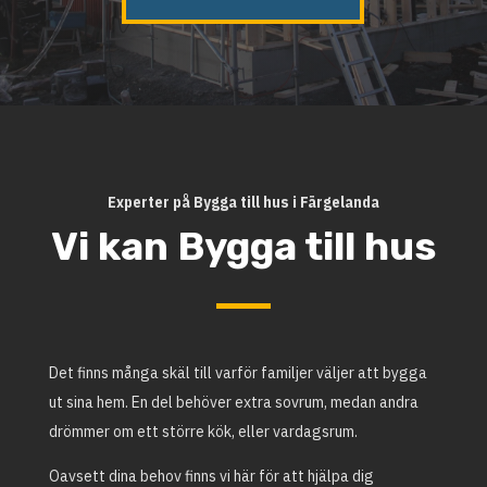
Experter på Bygga till hus i Färgelanda
Vi kan Bygga till hus
Det finns många skäl till varför familjer väljer att bygga
ut sina hem. En del behöver extra sovrum, medan andra
drömmer om ett större kök, eller vardagsrum.
Oavsett dina behov finns vi här för att hjälpa dig