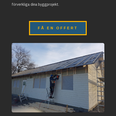
förverkliga dina byggprojekt.
FÅ EN OFFERT