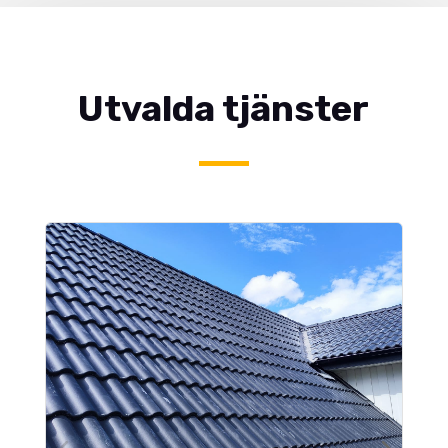
Utvalda tjänster