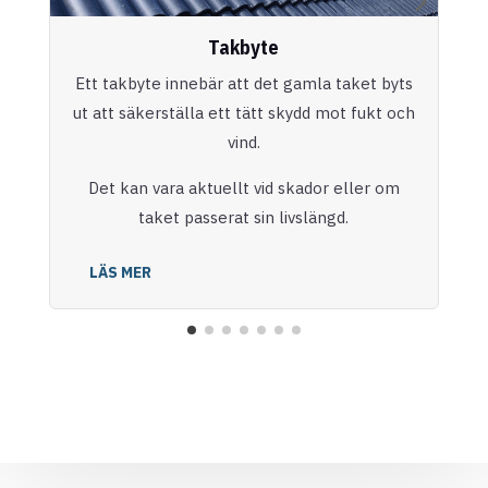
Takbyte
Ett takbyte innebär att det gamla taket byts
ut att säkerställa ett tätt skydd mot fukt och
vind.
Det kan vara aktuellt vid skador eller om
taket passerat sin livslängd.
LÄS MER