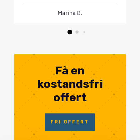
Marina B.
Få en
kostandsfri
offert
FRI OFFERT