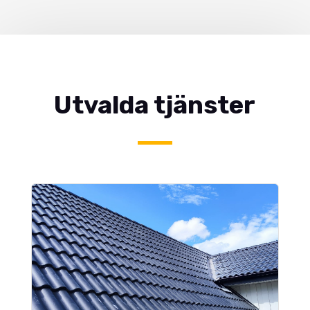
Utvalda tjänster