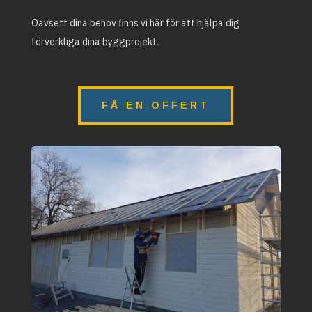
Oavsett dina behov finns vi här för att hjälpa dig
förverkliga dina byggprojekt.
FÅ EN OFFERT