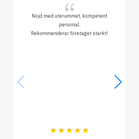
{
Nöjd med uterummet, kompetent
personal.
Rekommenderar företaget starkt!