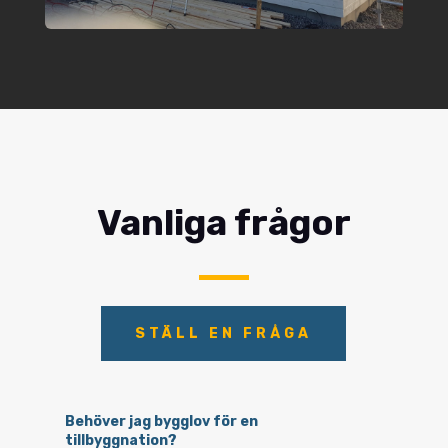
Vanliga frågor
STÄLL EN FRÅGA
Behöver jag bygglov för en
tillbyggnation?