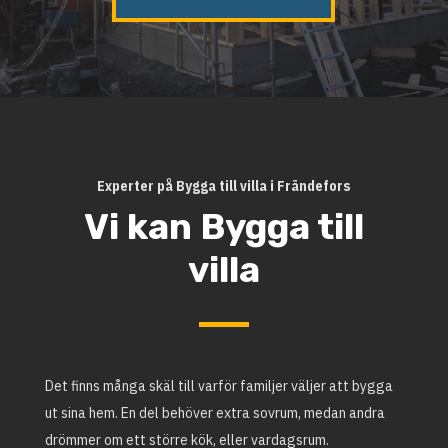
Experter på Bygga till villa i Frändefors
Vi kan Bygga till
villa
Det finns många skäl till varför familjer väljer att bygga
ut sina hem. En del behöver extra sovrum, medan andra
drömmer om ett större kök, eller vardagsrum.