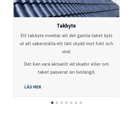
Takbyte
Ett takbyte innebär att det gamla taket byts
ut att säkerställa ett tätt skydd mot fukt och
vind.
Det kan vara aktuellt vid skador eller om
taket passerat sin livslängd.
LÄS MER