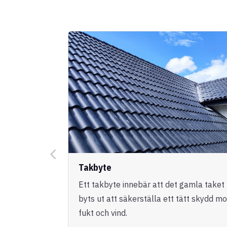
Takbyte
Ett takbyte innebär att det gamla taket
byts ut att säkerställa ett tätt skydd mo
fukt och vind.