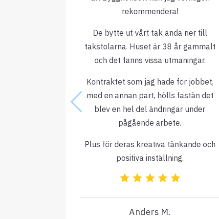
rekommendera!
De bytte ut vårt tak ända ner till
takstolarna. Huset är 38 år gammalt
och det fanns vissa utmaningar.
Kontraktet som jag hade för jobbet,
med en annan part, hölls fastän det
blev en hel del ändringar under
pågående arbete.
Plus för deras kreativa tänkande och
positiva inställning.
Anders M.