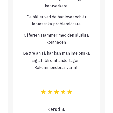
hantverkare.
De håller vad de har lovat och är
fantastiska problemlösare.
Offerten stämmer med den slutliga
kostnaden.
Bättre än så här kan man inte önska
sig att bli omhändertagen!
Rekommenderas varmt!
Kersti B.