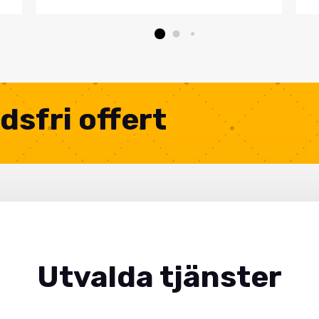
dsfri offert
Utvalda tjänster