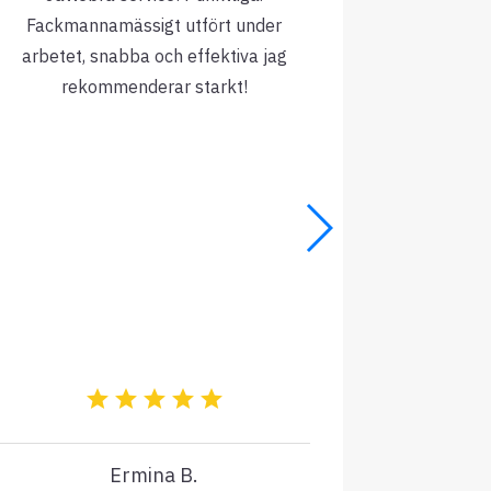
Fackmannamässigt utfört under
arbetet, snabba och effektiva jag
rekommenderar starkt!
Ermina B.