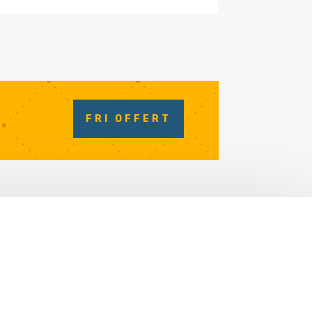
FRI OFFERT