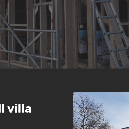
l villa