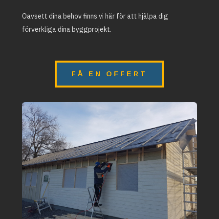
Oavsett dina behov finns vi här för att hjälpa dig
förverkliga dina byggprojekt.
FÅ EN OFFERT