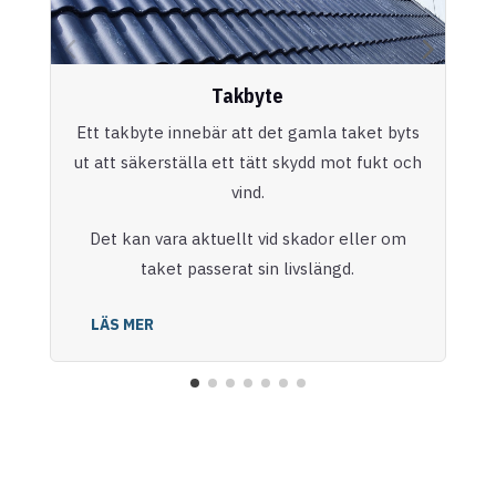
Takbyte
Ett takbyte innebär att det gamla taket byts
ut att säkerställa ett tätt skydd mot fukt och
vind.
Det kan vara aktuellt vid skador eller om
taket passerat sin livslängd.
LÄS MER