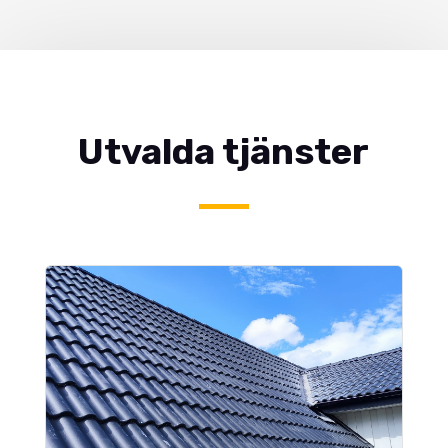
Utvalda tjänster