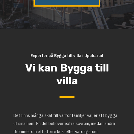
Experter på Bygga till villa i Upphärad
Vi kan Bygga till
villa
Det finns många skäl till varför familjer väljer att bygga
ut sina hem. En del behöver extra sovrum, medan andra
drömmer om ett större kök, eller vardagsrum.