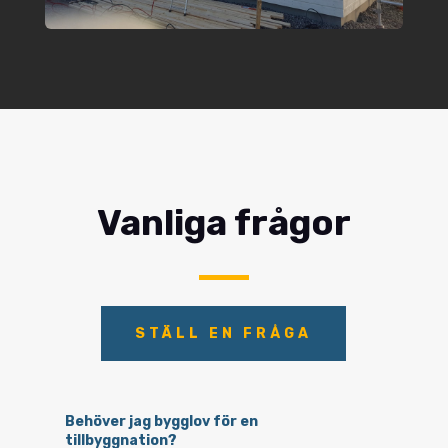
Vanliga frågor
STÄLL EN FRÅGA
Behöver jag bygglov för en
tillbyggnation?