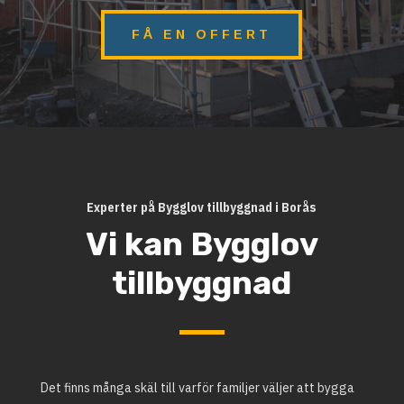
FÅ EN OFFERT
Experter på Bygglov tillbyggnad i Borås
Vi kan Bygglov
tillbyggnad
Det finns många skäl till varför familjer väljer att bygga