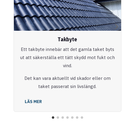
Takbyte
Ett takbyte innebär att det gamla taket byts
ut att säkerställa ett tätt skydd mot fukt och
vind.
Det kan vara aktuellt vid skador eller om
taket passerat sin livslängd.
LÄS MER