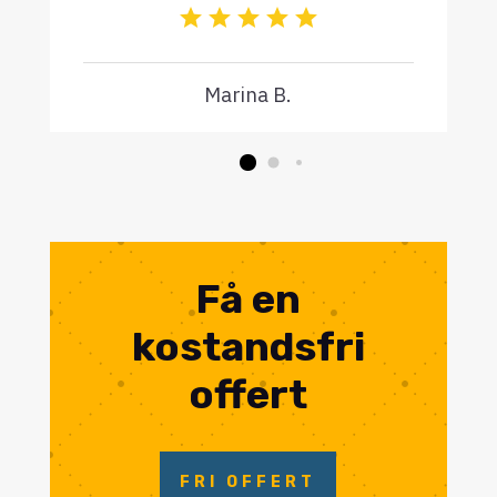
Marina B.
Få en
kostandsfri
offert
FRI OFFERT