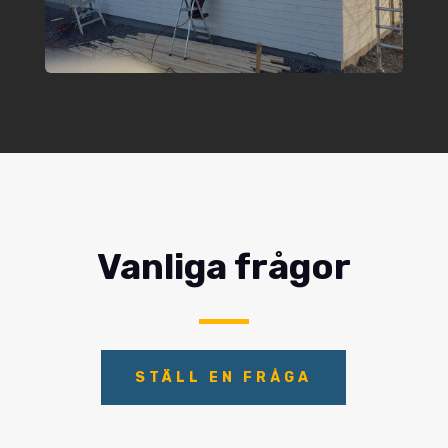
Vanliga frågor
STÄLL EN FRÅGA