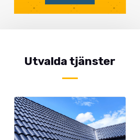
Utvalda tjänster