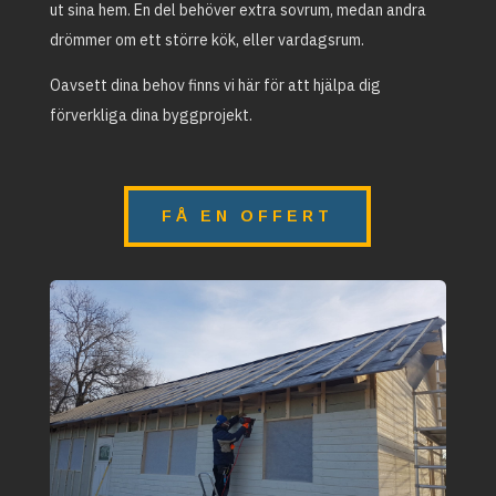
ut sina hem. En del behöver extra sovrum, medan andra
drömmer om ett större kök, eller vardagsrum.
Oavsett dina behov finns vi här för att hjälpa dig
förverkliga dina byggprojekt.
FÅ EN OFFERT