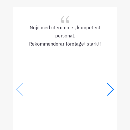
{
Nöjd med uterummet, kompetent
personal.
Rekommenderar företaget starkt!