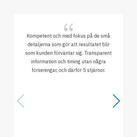
{
Kompetent och med fokus på de små
detaljerna som gör att resultatet blir
som kunden förväntar sig. Transparent
information och timing utan några
förseningar, och därför 5 stjärnor.