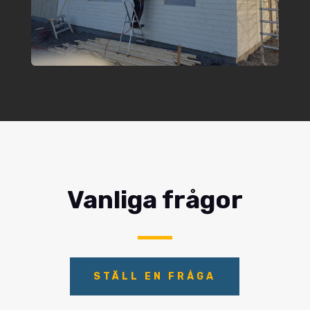
Vanliga frågor
STÄLL EN FRÅGA