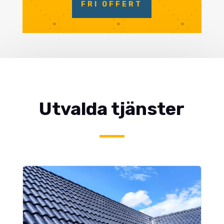
FRI OFFERT
Utvalda tjänster