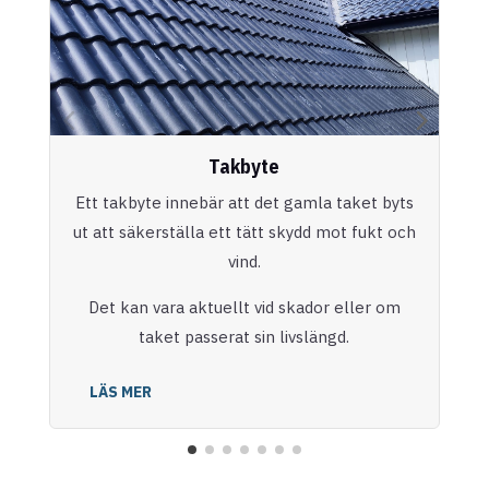
Takbyte
Ett takbyte innebär att det gamla taket byts
ut att säkerställa ett tätt skydd mot fukt och
vind.
Det kan vara aktuellt vid skador eller om
taket passerat sin livslängd.
LÄS MER