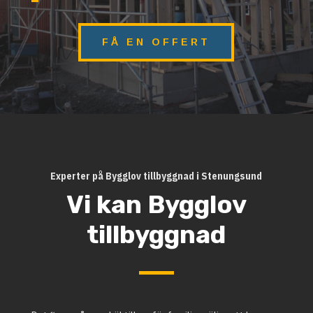
FÅ EN OFFERT
Experter på Bygglov tillbyggnad i Stenungsund
Vi kan Bygglov
tillbyggnad