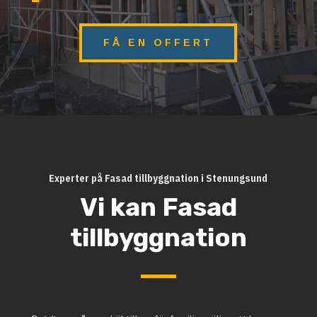
FÅ EN OFFERT
Experter på Fasad tillbyggnation i Stenungsund
Vi kan Fasad
tillbyggnation