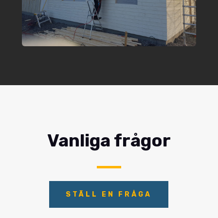
Vanliga frågor
STÄLL EN FRÅGA