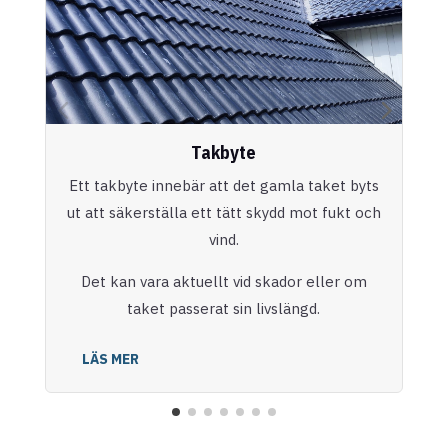
Takbyte
Ett takbyte innebär att det gamla taket byts
ut att säkerställa ett tätt skydd mot fukt och
vind.
Det kan vara aktuellt vid skador eller om
taket passerat sin livslängd.
LÄS MER