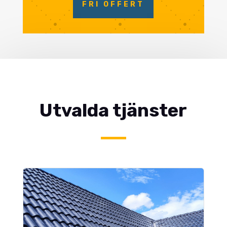
FRI OFFERT
Utvalda tjänster