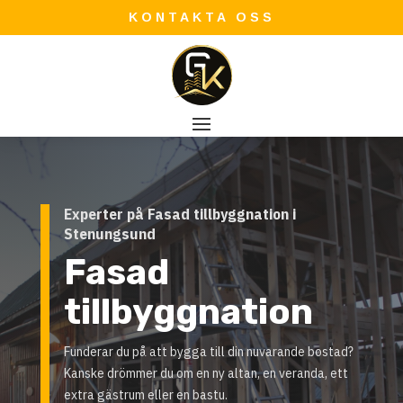
KONTAKTA OSS
Experter på Fasad tillbyggnation i
Stenungsund
Fasad
tillbyggnation
Funderar du på att bygga till din nuvarande bostad?
Kanske drömmer du om en ny altan, en veranda, ett
extra gästrum eller en bastu.