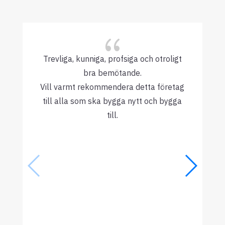
{
Trevliga, kunniga, profsiga och otroligt
bra bemötande.
Vill varmt rekommendera detta företag
till alla som ska bygga nytt och bygga
till.