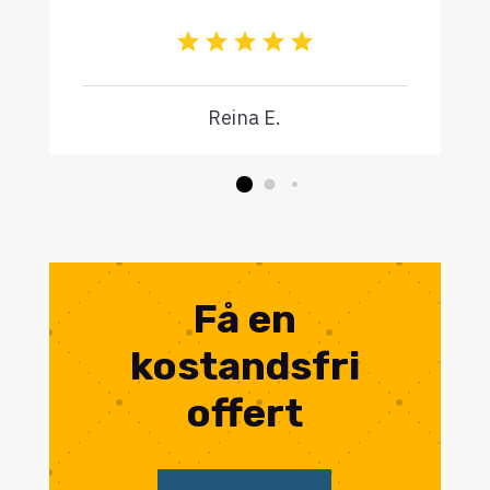
Reina E.
Få en
kostandsfri
offert