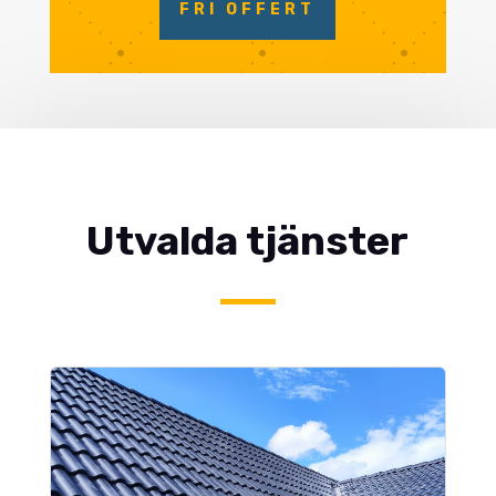
FRI OFFERT
Utvalda tjänster