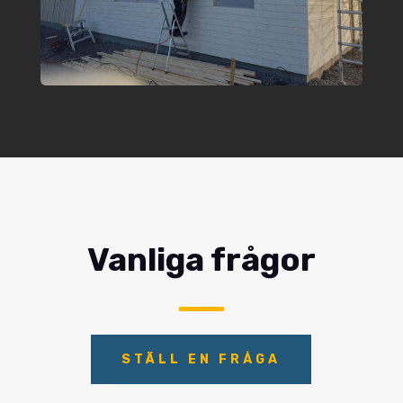
Vanliga frågor
STÄLL EN FRÅGA