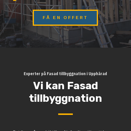
FÅ EN OFFERT
Experter på Fasad tillbyggnation i Upphärad
Vi kan Fasad
tillbyggnation