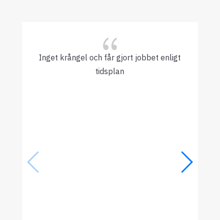
{
Inget krångel och får gjort jobbet enligt
tidsplan