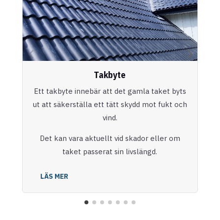
Takbyte
Ett takbyte innebär att det gamla taket byts
ut att säkerställa ett tätt skydd mot fukt och
vind.
Det kan vara aktuellt vid skador eller om
taket passerat sin livslängd.
LÄS MER