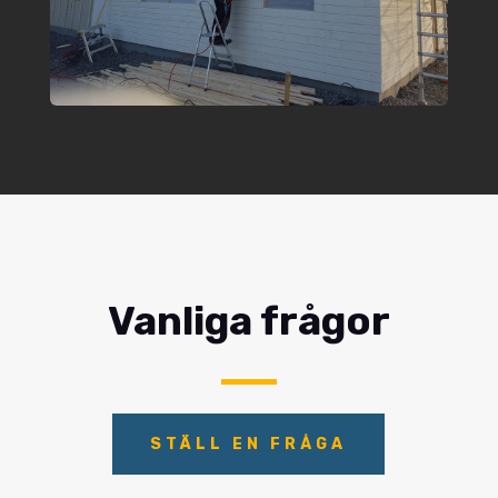
Vanliga frågor
STÄLL EN FRÅGA