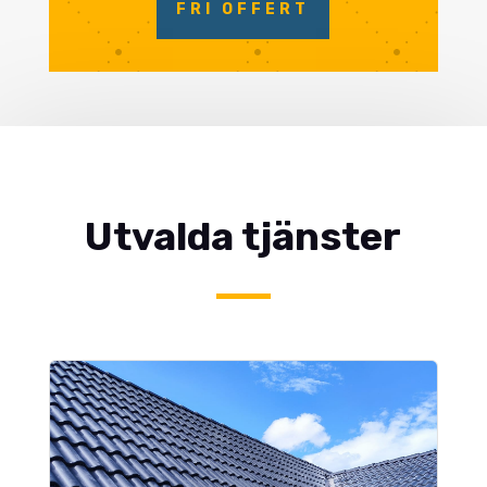
FRI OFFERT
Utvalda tjänster