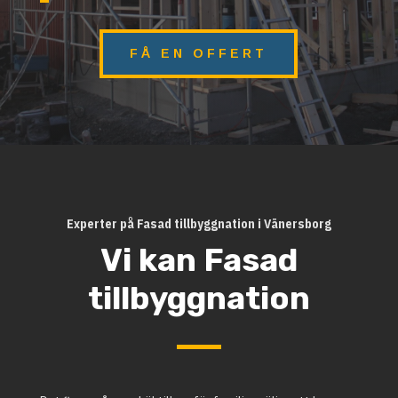
FÅ EN OFFERT
Experter på Fasad tillbyggnation i Vänersborg
Vi kan Fasad
tillbyggnation