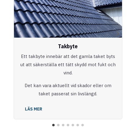
Takbyte
Ett takbyte innebär att det gamla taket byts
ut att säkerställa ett tätt skydd mot fukt och
vind.
Det kan vara aktuellt vid skador eller om
taket passerat sin livslängd.
LÄS MER