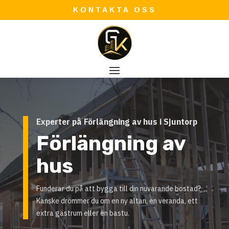
KONTAKTA OSS
Experter på Förlängning av hus i Sjuntorp
Förlängning av
hus
Funderar du på att bygga till din nuvarande bostad?
Kanske drömmer du om en ny altan, en veranda, ett
extra gästrum eller en bastu.