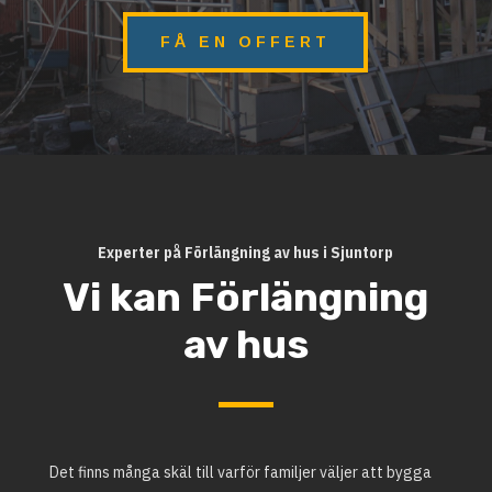
FÅ EN OFFERT
Experter på Förlängning av hus i Sjuntorp
Vi kan Förlängning
av hus
Det finns många skäl till varför familjer väljer att bygga