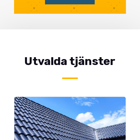
Utvalda tjänster