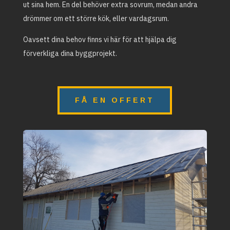
ut sina hem. En del behöver extra sovrum, medan andra
drömmer om ett större kök, eller vardagsrum.
Oavsett dina behov finns vi här för att hjälpa dig
förverkliga dina byggprojekt.
FÅ EN OFFERT