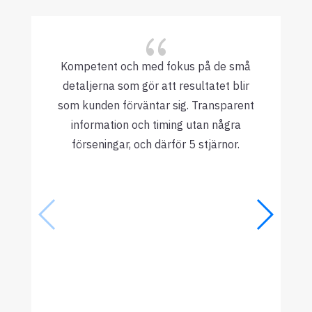
{
Kompetent och med fokus på de små
detaljerna som gör att resultatet blir
som kunden förväntar sig. Transparent
information och timing utan några
förseningar, och därför 5 stjärnor.