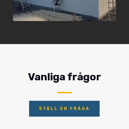
Vanliga frågor
STÄLL EN FRÅGA