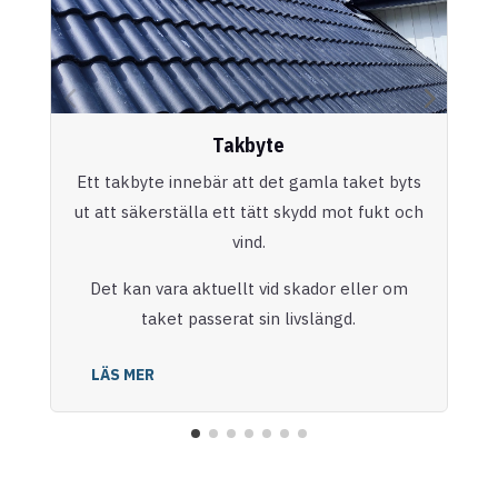
Takbyte
Ett takbyte innebär att det gamla taket byts
ut att säkerställa ett tätt skydd mot fukt och
vind.
Det kan vara aktuellt vid skador eller om
taket passerat sin livslängd.
LÄS MER