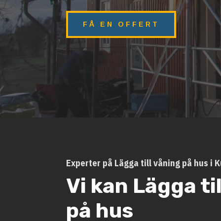
FÅ EN OFFERT
Experter på Lägga till våning på hus i 
Vi kan Lägga ti
på hus