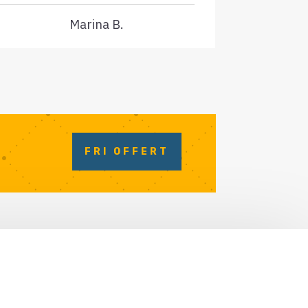
Marina B.
FRI OFFERT