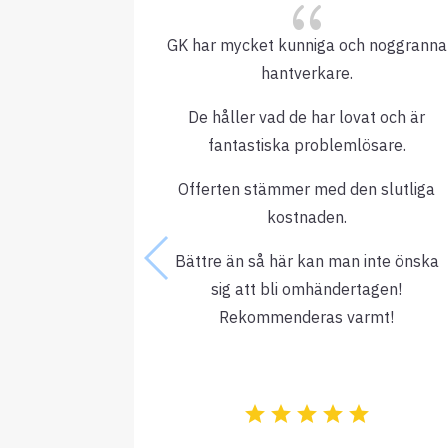
{
GK har mycket kunniga och noggranna
hantverkare.
De håller vad de har lovat och är
fantastiska problemlösare.
Offerten stämmer med den slutliga
kostnaden.
Bättre än så här kan man inte önska
sig att bli omhändertagen!
Rekommenderas varmt!