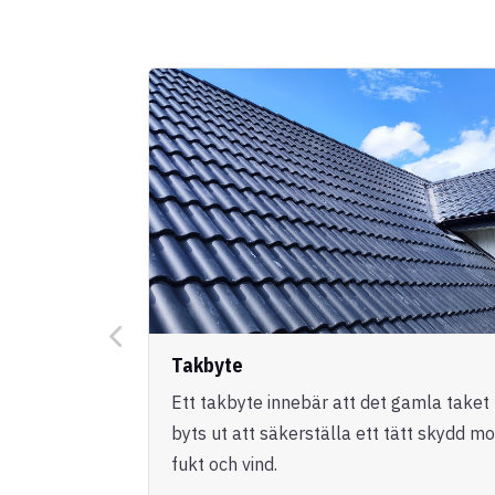
Takbyte
Ett takbyte innebär att det gamla taket
byts ut att säkerställa ett tätt skydd mo
fukt och vind.