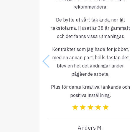
rekommendera!
De bytte ut vårt tak ända ner till
takstolarna. Huset är 38 år gammalt
och det fanns vissa utmaningar.
Kontraktet som jag hade för jobbet,
med en annan part, hölls fastän det
blev en hel del ändringar under
pågående arbete.
Plus för deras kreativa tänkande och
positiva inställning.
Anders M.