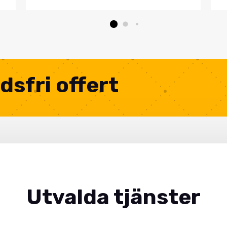
dsfri offert
Utvalda tjänster