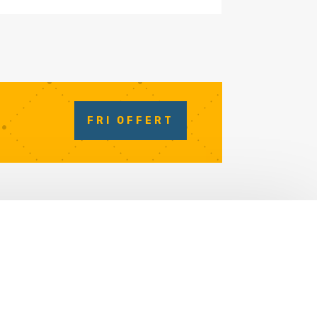
FRI OFFERT