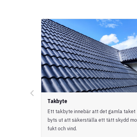
Takbyte
Ett takbyte innebär att det gamla taket
byts ut att säkerställa ett tätt skydd mo
fukt och vind.