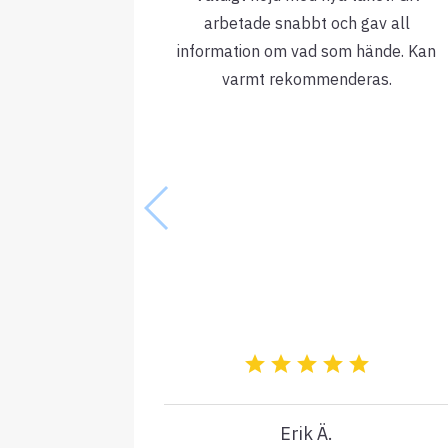
arbetade snabbt och gav all
information om vad som hände. Kan
varmt rekommenderas.
Erik Ä.