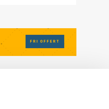
FRI OFFERT