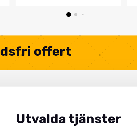
dsfri offert
Utvalda tjänster