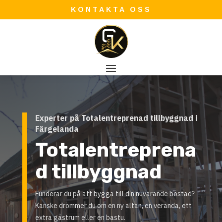
KONTAKTA OSS
Experter på Totalentreprenad tillbyggnad i
Färgelanda
Totalentreprena
d tillbyggnad
Funderar du på att bygga till din nuvarande bostad?
Kanske drömmer du om en ny altan, en veranda, ett
extra gästrum eller en bastu.