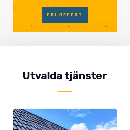
FRI OFFERT
Utvalda tjänster