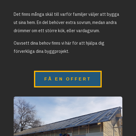
Det finns många skäl till varför familjer väljer att bygga
ut sina hem. En del behöver extra sovrum, medan andra
drömmer om ett större kök, eller vardagsrum.
Oavsett dina behov finns vi här för att hjälpa dig
förverkliga dina byggprojekt.
FÅ EN OFFERT