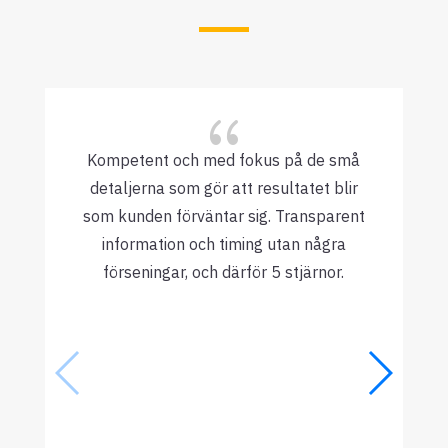
{
Kompetent och med fokus på de små
detaljerna som gör att resultatet blir
som kunden förväntar sig. Transparent
information och timing utan några
förseningar, och därför 5 stjärnor.