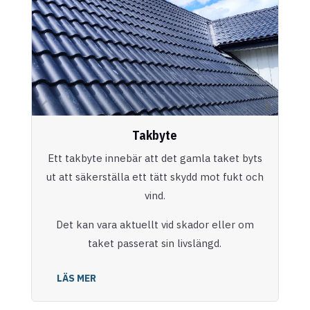
Takbyte
Ett takbyte innebär att det gamla taket byts
ut att säkerställa ett tätt skydd mot fukt och
vind.
Det kan vara aktuellt vid skador eller om
taket passerat sin livslängd.
LÄS MER