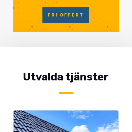
FRI OFFERT
Utvalda tjänster