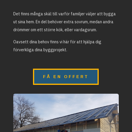
Det finns många skäl till varför familjer väljer att bygga
ut sina hem. En del behöver extra sovrum, medan andra
drömmer om ett större kök, eller vardagsrum.
Oavsett dina behov finns vi här för att hjälpa dig
förverkliga dina byggprojekt.
FÅ EN OFFERT