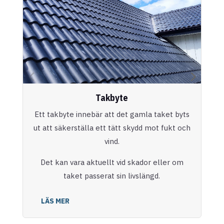
Takbyte
Ett takbyte innebär att det gamla taket byts
ut att säkerställa ett tätt skydd mot fukt och
vind.
Det kan vara aktuellt vid skador eller om
taket passerat sin livslängd.
LÄS MER