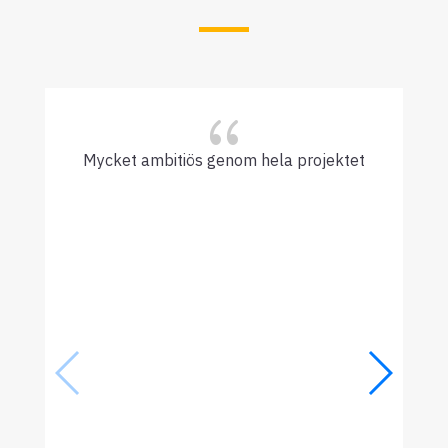
{
Mycket ambitiös genom hela projektet